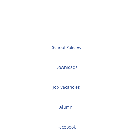
School Policies
Downloads
Job Vacancies
Alumni
Facebook