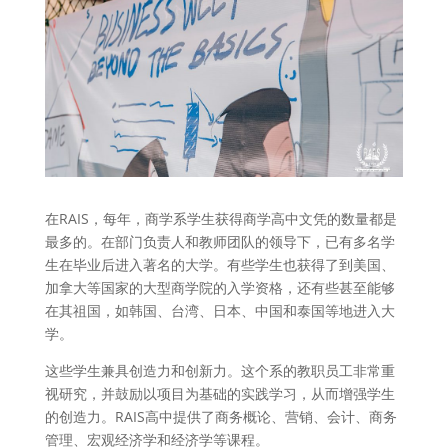
在RAIS，每年，商学系学生获得商学高中文凭的数量都是
最多的。在部门负责人和教师团队的领导下，已有多名学
生在毕业后进入著名的大学。有些学生也获得了到美国、
加拿大等国家的大型商学院的入学资格，还有些甚至能够
在其祖国，如韩国、台湾、日本、中国和泰国等地进入大
学。
这些学生兼具创造力和创新力。这个系的教职员工非常重
视研究，并鼓励以项目为基础的实践学习，从而增强学生
的创造力。RAIS高中提供了商务概论、营销、会计、商务
管理、宏观经济学和经济学等课程。