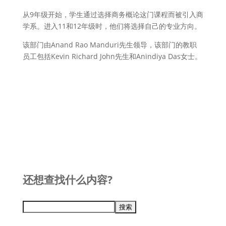
从9年级开始，学生通过选择商务概论这门课程而被引入商
学系。进入11和12年级时，他们将选择自己的专业方向。
该部门由Anand Rao Manduri先生领导，该部门的教职
员工包括Kevin Richard John先生和Anindiya Das女士。
还想查找什么内容?