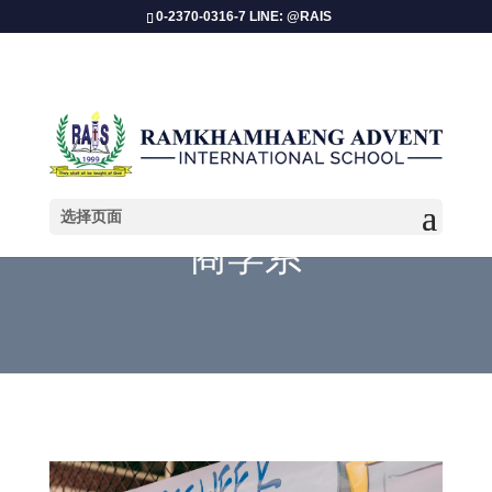
0-2370-0316-7 LINE: @RAIS
选择页面
商学系