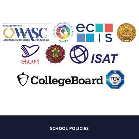
SCHOOL POLICIES